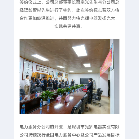
签约仪式上，公司总部董事长蔡宗光先生与分公司总
经理彭智彬先生进行了签约。此次签约标志着双方将
合作更加纵深推进，共同努力将光辉电器发扬光大，
实现共建共赢。
电力服务分公司的开业，是深圳市光辉电器实业有限
公司持续践行全国电力服务中心及公司产品发展目标