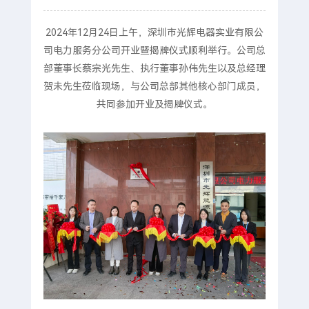
2024年12月24日上午，深圳市光辉电器实业有限公
司电力服务分公司开业暨揭牌仪式顺利举行。公司总
部董事长蔡宗光先生、执行董事孙伟先生以及总经理
贺未先生莅临现场，与公司总部其他核心部门成员，
共同参加开业及揭牌仪式。