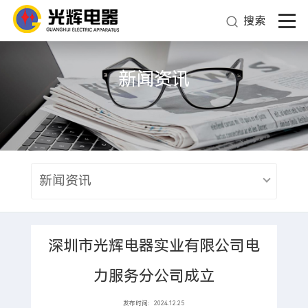
搜索
新闻资讯
新闻资讯
深圳市光辉电器实业有限公司电
力服务分公司成立
发布时间：2024.12.25