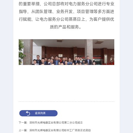
的重要举措，公司总部将对电力服务分公司进行专业
指导，从团队管理、业务开发、项目管理等多方面进
行赋能，让电力服务分公司蒸蒸日上，为客户提供优
质的产品和服务。
返回列表
下一篇：深圳市光辉电器实业有限公司第二分公司成立
上一篇：深圳市光辉电器实业有限公司标杆工厂项目正式启动