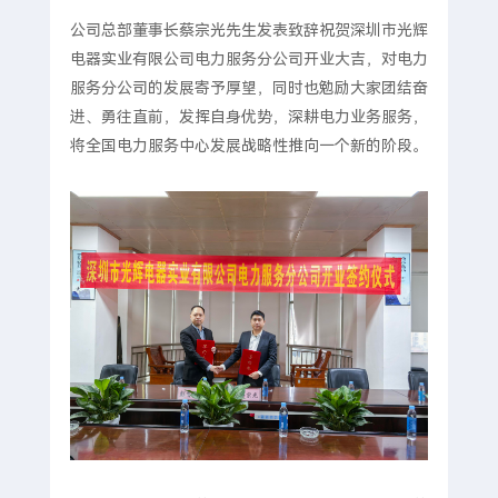
公司总部董事长蔡宗光先生发表致辞祝贺深圳市光辉
电器实业有限公司电力服务分公司开业大吉，对电力
服务分公司的发展寄予厚望，同时也勉励大家团结奋
进、勇往直前，发挥自身优势，深耕电力业务服务，
将全国电力服务中心发展战略性推向一个新的阶段。